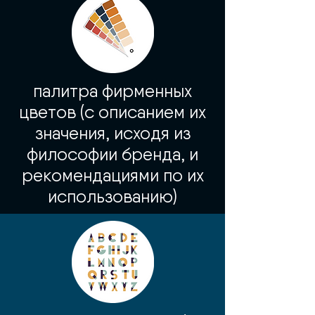
палитра фирменных
цветов (с описанием их
значения, исходя из
философии бренда, и
рекомендациями по их
использованию)