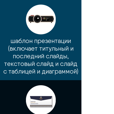
шаблон презентации
(включает титульный и
последний слайды,
текстовый слайд и слайд
с таблицей и диаграммой)