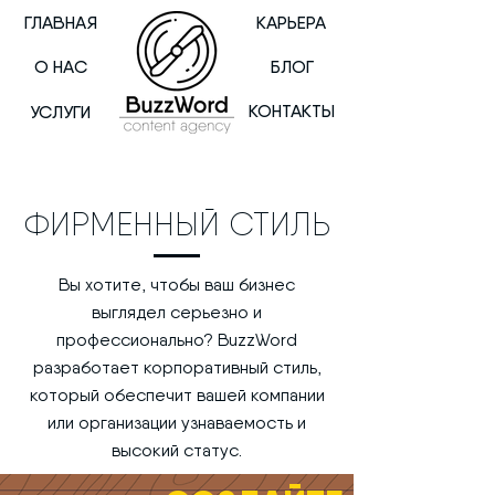
ГЛАВНАЯ
КАРЬЕРА
О НАС
БЛОГ
КОНТАКТЫ
УСЛУГИ
ФИРМЕННЫЙ СТИЛЬ
Вы хотите, чтобы ваш бизнес
выглядел серьезно и
профессионально? BuzzWord
разработает корпоративный стиль,
который обеспечит вашей компании
или организации узнаваемость и
высокий статус.