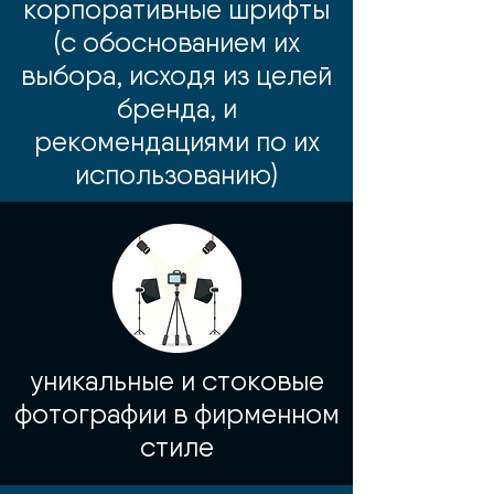
корпоративные шрифты
(с обоснованием их
выбора, исходя из целей
бренда, и
рекомендациями по их
использованию)
уникальные и стоковые
фотографии в фирменном
стиле