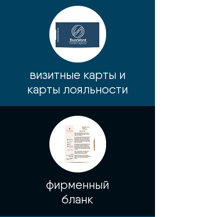
визитные карты и
карты лояльности
фирменный
бланк