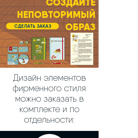
СОЗДАЙТЕ
НЕПОВТОРИМЫЙ
ОБРАЗ
СДЕЛАТЬ ЗАКАЗ
Дизайн элементов
фирменного стиля
можно заказать в
комплекте и по
отдельности: